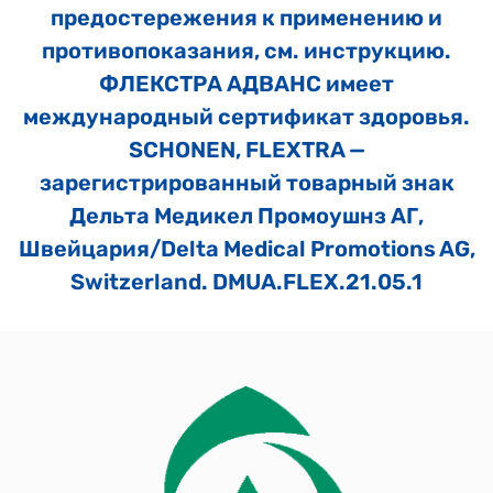
предостережения к применению и
противопоказания, см. инструкцию.
ФЛЕКСТРА АДВАНС имеет
международный сертификат здоровья.
SCHONEN, FLEXTRA —
зарегистрированный товарный знак
Дельта Медикел Промоушнз АГ,
Швейцария/Delta Medical Promotions AG,
Switzerland. DMUA.FLEX.21.05.1