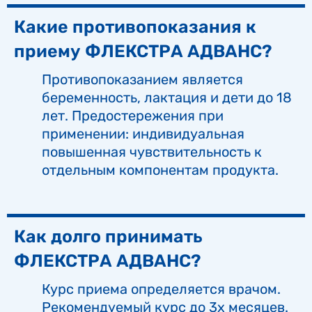
Какие противопоказания к
приему ФЛЕКСТРА АДВАНС?
Противопоказанием является
беременность, лактация и дети до 18
лет. Предостережения при
применении: индивидуальная
повышенная чувствительность к
отдельным компонентам продукта.
Как долго принимать
ФЛЕКСТРА АДВАНС?
Курс приема определяется врачом.
Рекомендуемый курс до 3х месяцев.