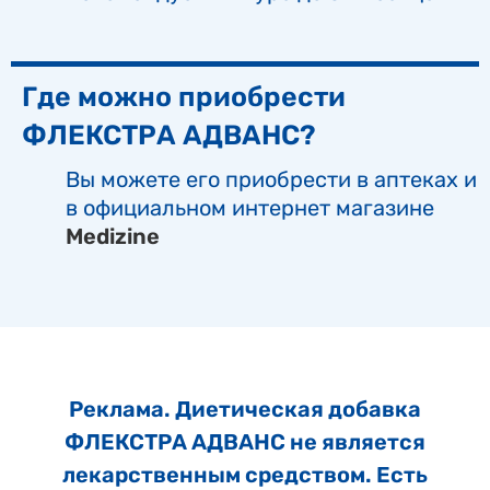
Где можно приобрести
ФЛЕКСТРА АДВАНС?
Вы можете его приобрести в аптеках и
в официальном интернет магазине
Medizine
Реклама. Диетическая добавка
ФЛЕКСТРА АДВАНС не является
лекарственным средством. Есть