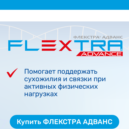
Помогает поддержать
сухожилия и связки при
активных физических
нагрузках
Купить ФЛЕКСТРА АДВАНС