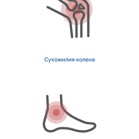
Сухожилия колена