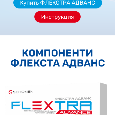
Купить ФЛЕКСТРА АДВАНС
Инструкция
КОМПОНЕНТИ
ФЛЕКСТА АДВАНС