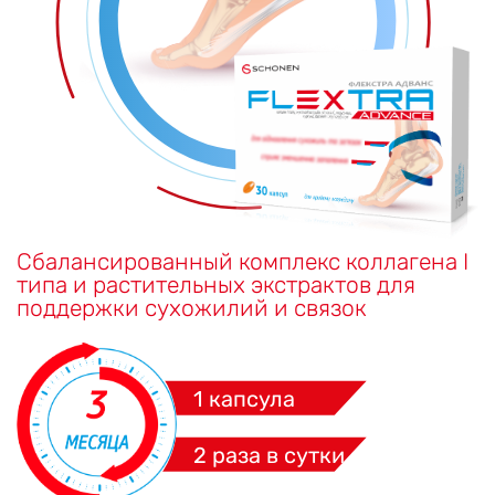
Сбалансированный комплекс коллагена I
типа и растительных экстрактов для
поддержки сухожилий и связок
1 капсула
2 раза в сутки